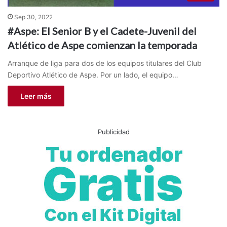
Sep 30, 2022
#Aspe: El Senior B y el Cadete-Juvenil del
Atlético de Aspe comienzan la temporada
Arranque de liga para dos de los equipos titulares del Club
Deportivo Atlético de Aspe. Por un lado, el equipo…
Leer más
Publicidad