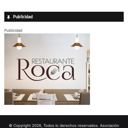
Publicidad
Publicidad
© Copyright 2026, Todos lo derechos reservados. Asociación