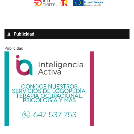
Publicidad
Publicidad