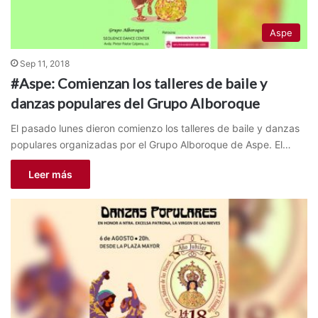
Aspe
Sep 11, 2018
#Aspe: Comienzan los talleres de baile y
danzas populares del Grupo Alboroque
El pasado lunes dieron comienzo los talleres de baile y danzas
populares organizadas por el Grupo Alboroque de Aspe. El…
Leer más