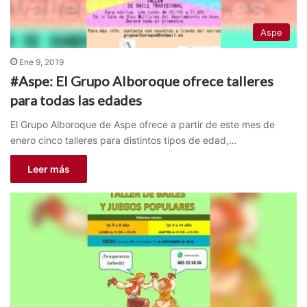
Aspe
Ene 9, 2019
#Aspe: El Grupo Alboroque ofrece talleres
para todas las edades
El Grupo Alboroque de Aspe ofrece a partir de este mes de
enero cinco talleres para distintos tipos de edad,…
Leer más