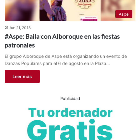
Aspe
Jun 21, 2018
#Aspe: Baila con Alboroque en las fiestas
patronales
El grupo Alboroque de Aspe está organizando un evento de
Danzas Populares para el 6 de agosto en la Plaza…
Leer más
Publicidad