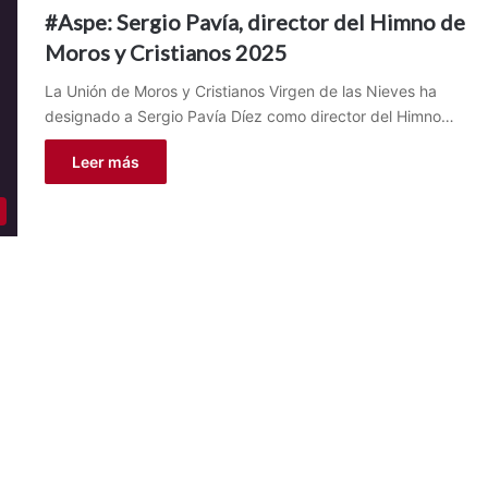
#Aspe: Sergio Pavía, director del Himno de
Moros y Cristianos 2025
La Unión de Moros y Cristianos Virgen de las Nieves ha
designado a Sergio Pavía Díez como director del Himno…
Leer más