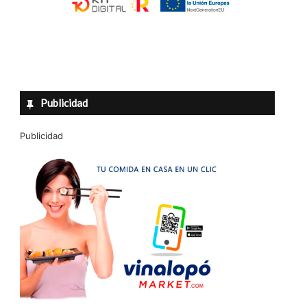
Publicidad
Publicidad