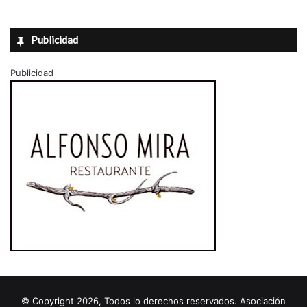
Publicidad
Publicidad
© Copyright 2026, Todos lo derechos reservados. Asociación