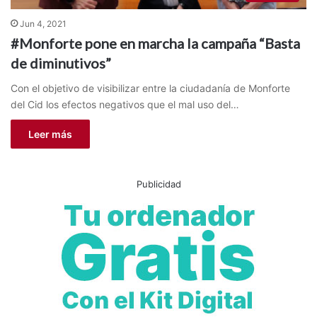
Jun 4, 2021
#Monforte pone en marcha la campaña “Basta
de diminutivos”
Con el objetivo de visibilizar entre la ciudadanía de Monforte
del Cid los efectos negativos que el mal uso del…
Leer más
Publicidad