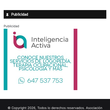
Publicidad
Publicidad
© Copyright 2026, Todos lo derechos reservados. Asociación