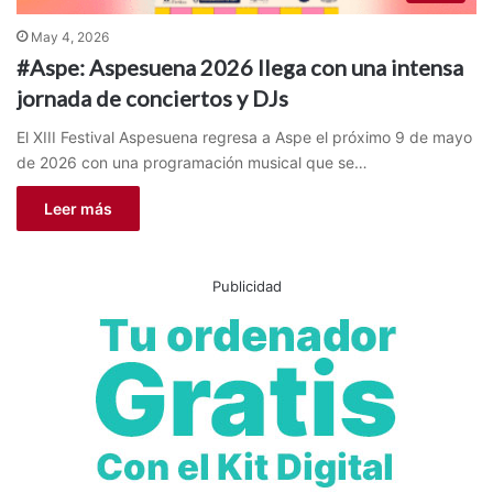
May 4, 2026
#Aspe: Aspesuena 2026 llega con una intensa
jornada de conciertos y DJs
El XIII Festival Aspesuena regresa a Aspe el próximo 9 de mayo
de 2026 con una programación musical que se…
Leer más
Publicidad