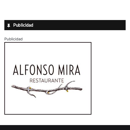
Publicidad
Publicidad