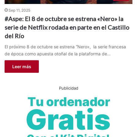
Sep 11, 2025
#Aspe: El 8 de octubre se estrena «Nero» la
serie de Netflix rodada en parte en el Castillo
del Río
El próximo 8 de octubre se estrena “Nero», la serie francesa
de época como apuesta otoñal de la plataforma de…
Leer más
Publicidad