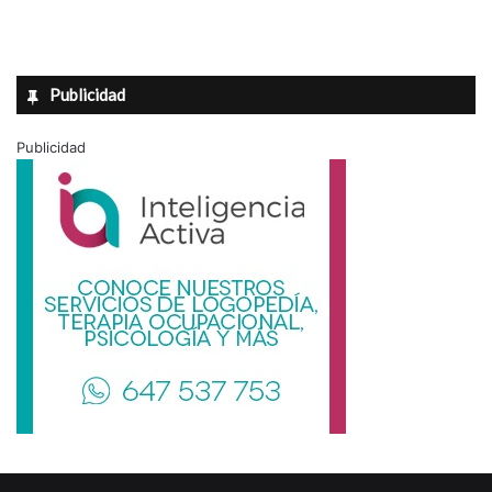
Publicidad
Publicidad