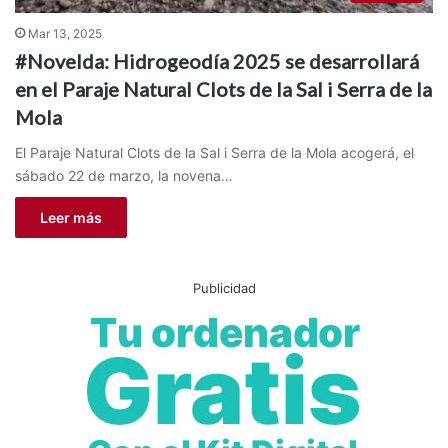
Mar 13, 2025
#Novelda: Hidrogeodía 2025 se desarrollará
en el Paraje Natural Clots de la Sal i Serra de la
Mola
El Paraje Natural Clots de la Sal i Serra de la Mola acogerá, el
sábado 22 de marzo, la novena…
Leer más
Publicidad