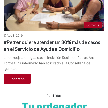
Comarca
Ago 8, 2019
#Petrer quiere atender un 30% más de casos
en el Servicio de Ayuda a Domicilio
La concejala de Igualdad e Inclusión Social de Petrer, Ana
Tortosa, ha informado han solicitado a la Conselleria de
Igualdad…
Leer más
Publicidad