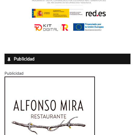
Publicidad
Publicidad