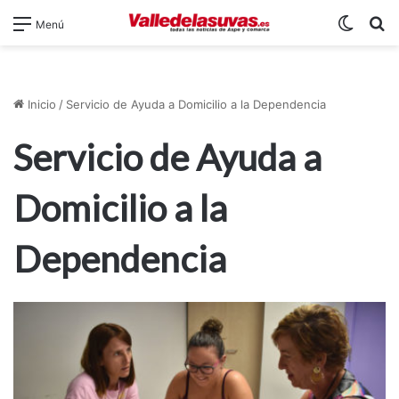
Switch
B
Menú
Inicio
/
Servicio de Ayuda a Domicilio a la Dependencia
Servicio de Ayuda a
Domicilio a la
Dependencia