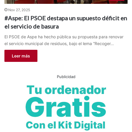
Nov 27, 2025
#Aspe: El PSOE destapa un supuesto déficit en
el servicio de basura
El PSOE de Aspe ha hecho pública su propuesta para renovar
el servicio municipal de residuos, bajo el lema “Recoger…
Leer más
Publicidad