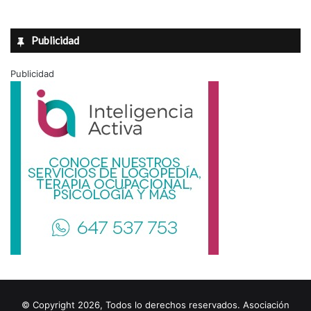
Publicidad
Publicidad
© Copyright 2026, Todos lo derechos reservados. Asociación