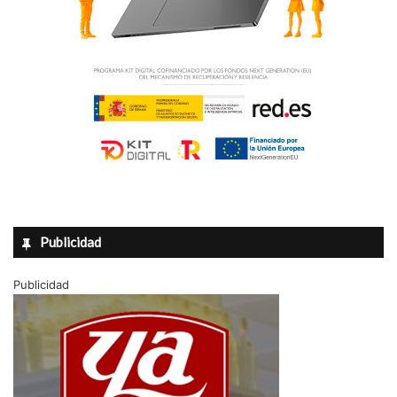
Publicidad
Publicidad