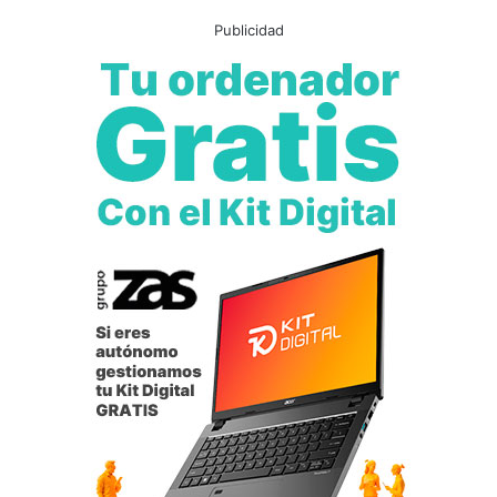
Publicidad