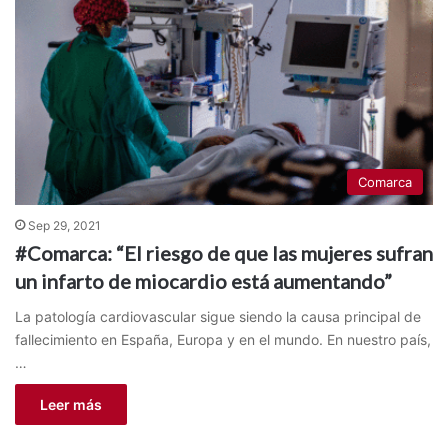
Comarca
Sep 29, 2021
#Comarca: “El riesgo de que las mujeres sufran
un infarto de miocardio está aumentando”
La patología cardiovascular sigue siendo la causa principal de
fallecimiento en España, Europa y en el mundo. En nuestro país,
…
Leer más