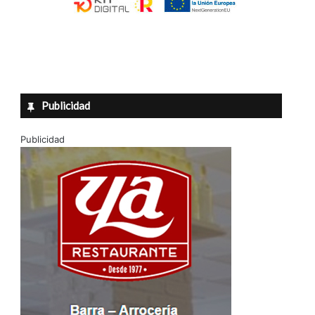
Publicidad
Publicidad