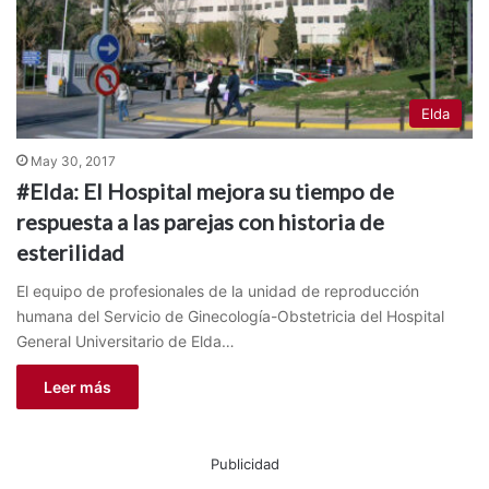
Elda
May 30, 2017
#Elda: El Hospital mejora su tiempo de
respuesta a las parejas con historia de
esterilidad
El equipo de profesionales de la unidad de reproducción
humana del Servicio de Ginecología-Obstetricia del Hospital
General Universitario de Elda…
Leer más
Publicidad