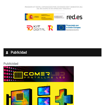
Publicidad
Publicidad