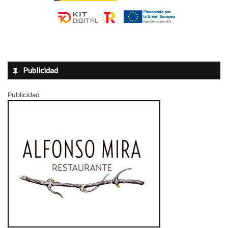
Publicidad
Publicidad