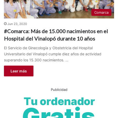
Comarca
Jun 23, 2020
#Comarca: Más de 15.000 nacimientos en el
Hospital del Vinalopó durante 10 años
El Servicio de Ginecología y Obstetricia del Hospital
Universitario del Vinalopó cumple diez años de actividad
superando los 15.300 nacimientos. …
Leer más
Publicidad