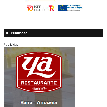
Publicidad
Publicidad