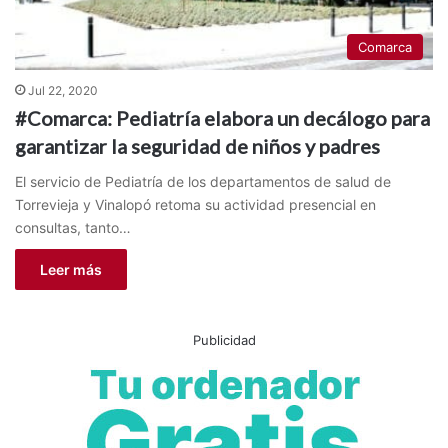
Comarca
Jul 22, 2020
#Comarca: Pediatría elabora un decálogo para
garantizar la seguridad de niños y padres
El servicio de Pediatría de los departamentos de salud de
Torrevieja y Vinalopó retoma su actividad presencial en
consultas, tanto…
Leer más
Publicidad