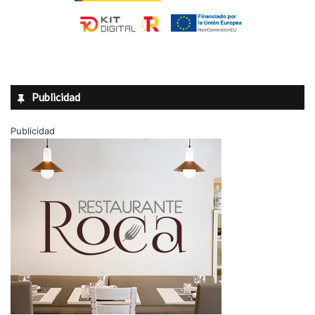
Publicidad
Publicidad