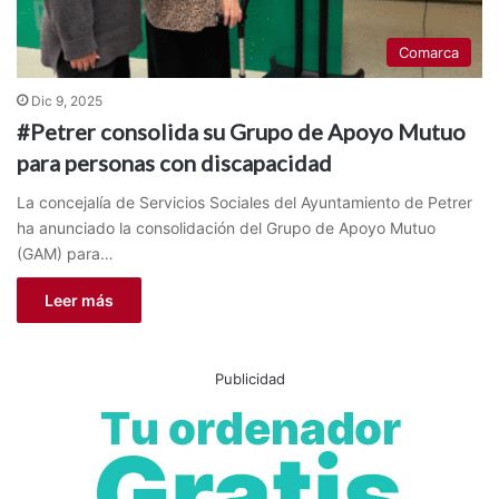
Comarca
Dic 9, 2025
#Petrer consolida su Grupo de Apoyo Mutuo
para personas con discapacidad
La concejalía de Servicios Sociales del Ayuntamiento de Petrer
ha anunciado la consolidación del Grupo de Apoyo Mutuo
(GAM) para…
Leer más
Publicidad