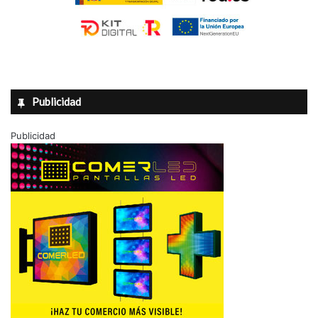
Publicidad
Publicidad