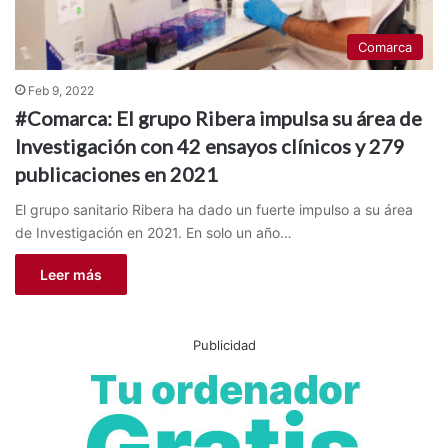
Comarca
Feb 9, 2022
#Comarca: El grupo Ribera impulsa su área de
Investigación con 42 ensayos clínicos y 279
publicaciones en 2021
El grupo sanitario Ribera ha dado un fuerte impulso a su área
de Investigación en 2021. En solo un año…
Leer más
Publicidad