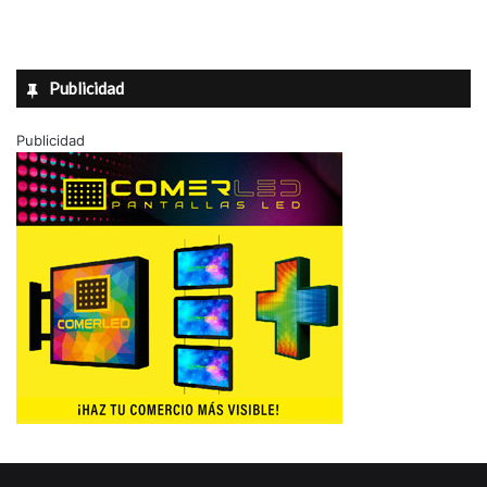
Publicidad
Publicidad