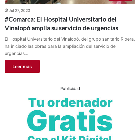
Jul 27, 2023
#Comarca: El Hospital Universitario del
Vinalopó amplía su servicio de urgencias
El Hospital Universitario del Vinalopó, del grupo sanitario Ribera,
ha iniciado las obras para la ampliación del servicio de
urgencias…
Leer más
Publicidad