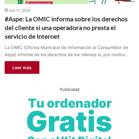
Jun 11, 2020
#Aspe: La OMIC informa sobre los derechos
del cliente si una operadora no presta el
servicio de Internet
La OMIC (Oficina Municipal de Información al Consumidor de
Aspe) informa de los derechos de los clientes si, por motivo…
Leer más
Publicidad