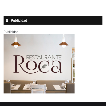
Publicidad
Publicidad