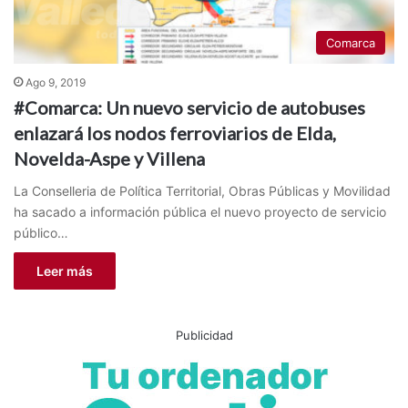
Comarca
Ago 9, 2019
#Comarca: Un nuevo servicio de autobuses
enlazará los nodos ferroviarios de Elda,
Novelda-Aspe y Villena
La Conselleria de Política Territorial, Obras Públicas y Movilidad
ha sacado a información pública el nuevo proyecto de servicio
público…
Leer más
Publicidad