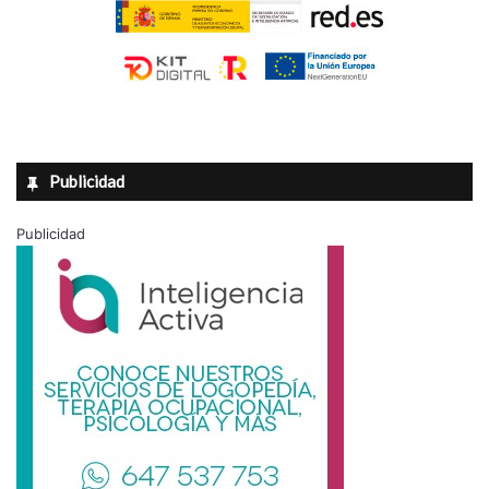
Publicidad
Publicidad