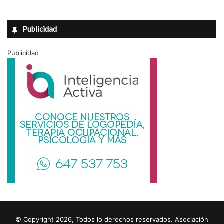
Publicidad
Publicidad
© Copyright 2026, Todos lo derechos reservados. Asociación