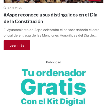
Dic 9, 2025
#Aspe reconoce a sus distinguidos en el Día
de la Constitución
El Ayuntamiento de Aspe celebraba el pasado sábado el acto
oficial de entrega de las Menciones Honoríficas del Día de…
Leer más
Publicidad