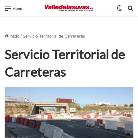
Switch
B
Menú
Inicio
/
Servicio Territorial de Carreteras
Servicio Territorial de
Carreteras