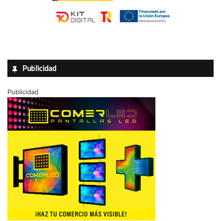
Publicidad
Publicidad