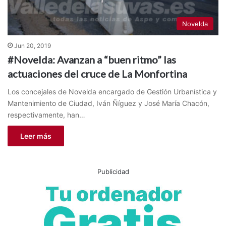
Novelda
Jun 20, 2019
#Novelda: Avanzan a “buen ritmo” las
actuaciones del cruce de La Monfortina
Los concejales de Novelda encargado de Gestión Urbanística y
Mantenimiento de Ciudad, Iván Ñíguez y José María Chacón,
respectivamente, han…
Leer más
Publicidad