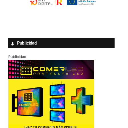
Publicidad
Publicidad