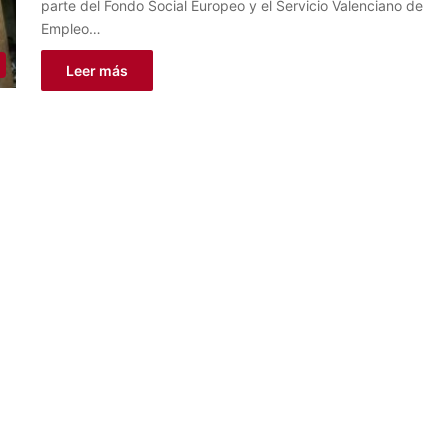
parte del Fondo Social Europeo y el Servicio Valenciano de
Empleo…
Leer más