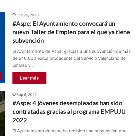
Ene 25, 2023
#Aspe: El Ayuntamiento convocará un
nuevo Taller de Empleo para el que ya tiene
subvención
El Ayuntamiento de Aspe, gracias a una subvención de más
de 240.000 euros procedente del Servicio Valenciano de
Empleo y…
Leer más
Sep 6, 2022
#Aspe: 4 jóvenes desempleadas han sido
contratadas gracias al programa EMPUJU
2022
El Ayuntamiento de Aspe ha recibido una subvención por