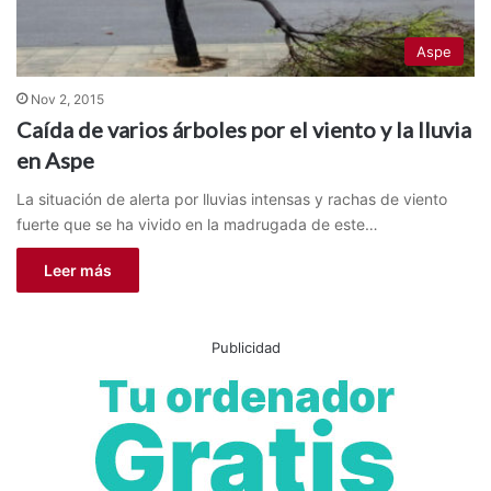
Aspe
Nov 2, 2015
Caída de varios árboles por el viento y la lluvia
en Aspe
La situación de alerta por lluvias intensas y rachas de viento
fuerte que se ha vivido en la madrugada de este…
Leer más
Publicidad