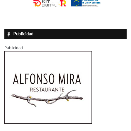
Publicidad
Publicidad