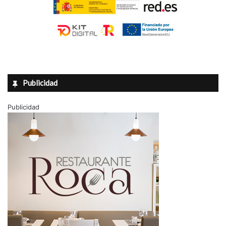
Publicidad
Publicidad