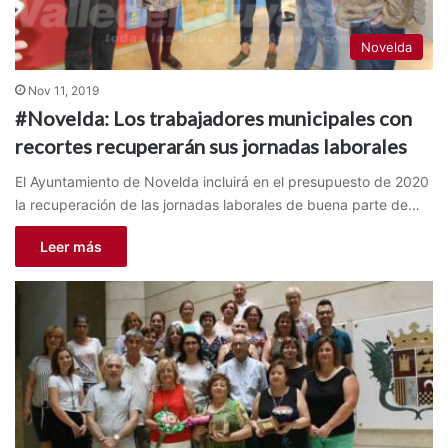
Novelda
Nov 11, 2019
#Novelda: Los trabajadores municipales con
recortes recuperarán sus jornadas laborales
El Ayuntamiento de Novelda incluirá en el presupuesto de 2020
la recuperación de las jornadas laborales de buena parte de…
Leer más