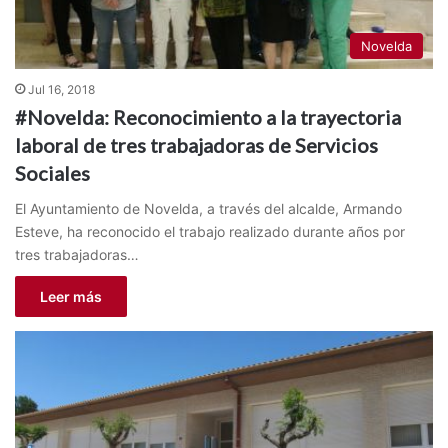
Novelda
Jul 16, 2018
#Novelda: Reconocimiento a la trayectoria
laboral de tres trabajadoras de Servicios
Sociales
El Ayuntamiento de Novelda, a través del alcalde, Armando
Esteve, ha reconocido el trabajo realizado durante años por
tres trabajadoras…
Leer más