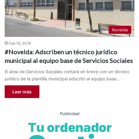
Novelda
Feb 19, 2018
#Novelda: Adscriben un técnico jurídico
municipal al equipo base de Servicios Sociales
El área de Servicios Sociales contará en breve con un técnico
jurídico de la plantilla municipal adscrito al equipo base…
Leer más
Publicidad