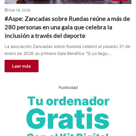
Feb 18, 2026
#Aspe: Zancadas sobre Ruedas reúne a más de
280 personas en una gala que celebra la
inclusión a través del deporte
La asociación Zancadas sobre Ruedas celebró el pasado 31 de
enero de 2026 su primera Gala Benéfica “Si yo llego,…
Leer más
Publicidad