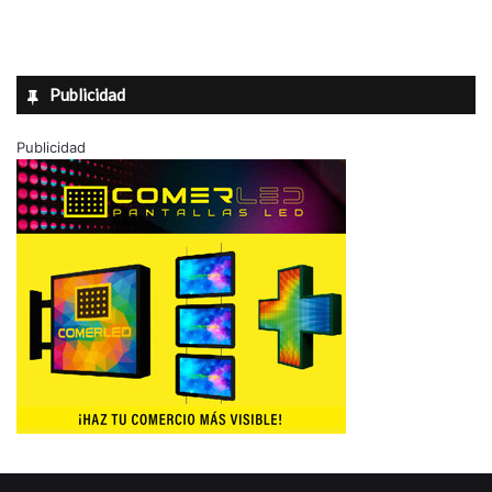
Publicidad
Publicidad