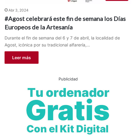
Abr 3, 2024
#Agost celebrará este fin de semana los Días
Europeos de la Artesanía
Durante el fin de semana del 6 y 7 de abril, la localidad de
Agost, icónica por su tradicional alfarería,…
Leer más
Publicidad