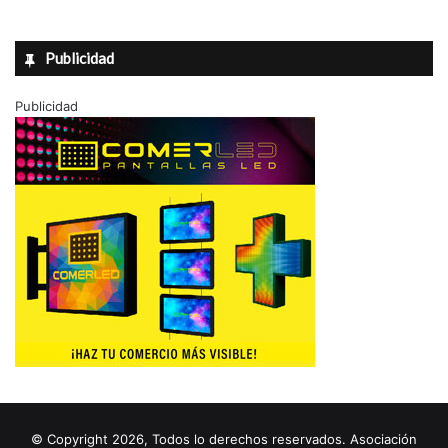
Publicidad
Publicidad
© Copyright 2026, Todos lo derechos reservados. Asociación