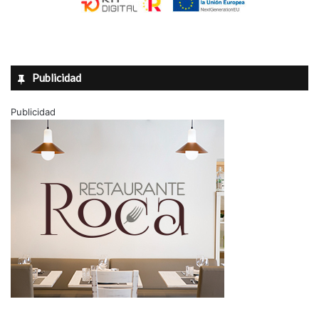
Publicidad
Publicidad