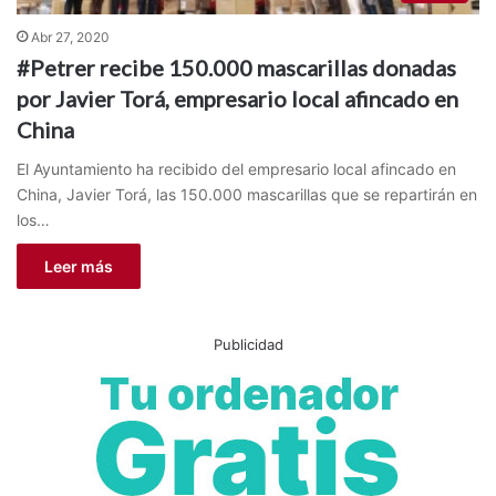
Abr 27, 2020
#Petrer recibe 150.000 mascarillas donadas
por Javier Torá, empresario local afincado en
China
El Ayuntamiento ha recibido del empresario local afincado en
China, Javier Torá, las 150.000 mascarillas que se repartirán en
los…
Leer más
Publicidad