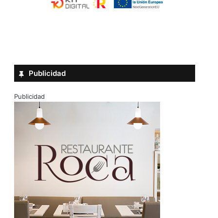
Publicidad
Publicidad