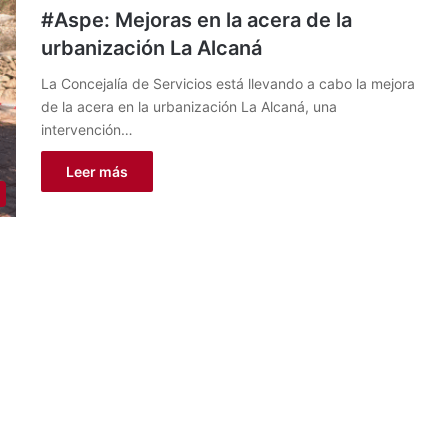
#Aspe: Mejoras en la acera de la
urbanización La Alcaná
La Concejalía de Servicios está llevando a cabo la mejora
de la acera en la urbanización La Alcaná, una
intervención…
Leer más