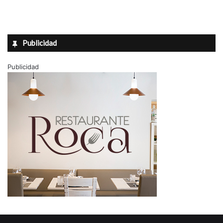
Publicidad
Publicidad