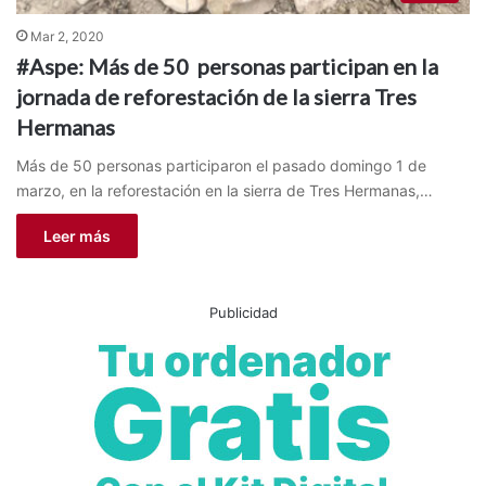
Mar 2, 2020
#Aspe: Más de 50 personas participan en la
jornada de reforestación de la sierra Tres
Hermanas
Más de 50 personas participaron el pasado domingo 1 de
marzo, en la reforestación en la sierra de Tres Hermanas,…
Leer más
Publicidad