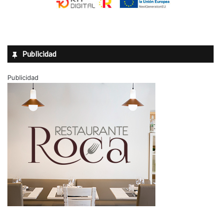
Publicidad
Publicidad