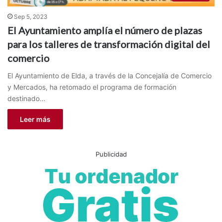
Sep 5, 2023
El Ayuntamiento amplía el número de plazas
para los talleres de transformación digital del
comercio
El Ayuntamiento de Elda, a través de la Concejalía de Comercio
y Mercados, ha retomado el programa de formación
destinado…
Leer más
Publicidad