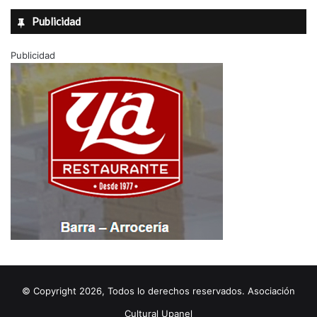
Publicidad
Publicidad
© Copyright 2026, Todos lo derechos reservados. Asociación
Cultural Upanel