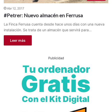
Abr 12, 2017
#Petrer: Nuevo almacén en Ferrusa
La Finca Ferrusa cuenta desde hace unos días con una nueva
instalación. Se trata de un almacén que servirá para…
Leer más
Publicidad