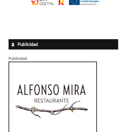
Publicidad
Publicidad