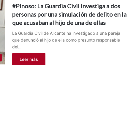
#Pinoso: La Guardia Civil investiga a dos
personas por una simulación de delito en la
que acusaban al hijo de una de ellas
La Guardia Civil de Alicante ha investigado a una pareja
que denunció al hijo de ella como presunto responsable
del…
Leer más