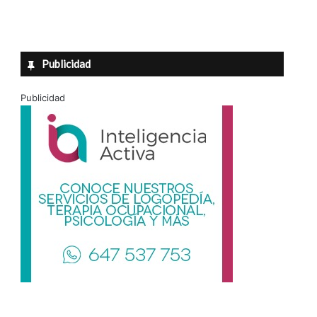
Publicidad
Publicidad