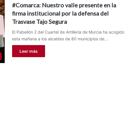
#Comarca: Nuestro valle presente en la
firma institucional por la defensa del
Trasvase Tajo Segura
El Pabellón 2 del Cuartel de Artillería de Murcia ha acogido
esta mañana a los alcaldes de 80 municipios de…
Leer más