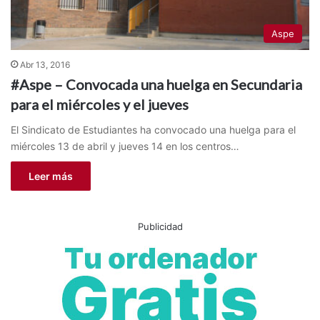
Aspe
Abr 13, 2016
#Aspe – Convocada una huelga en Secundaria
para el miércoles y el jueves
El Sindicato de Estudiantes ha convocado una huelga para el
miércoles 13 de abril y jueves 14 en los centros…
Leer más
Publicidad