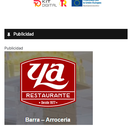
Publicidad
Publicidad