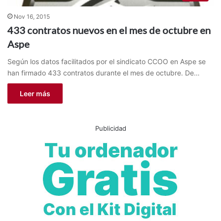
Nov 16, 2015
433 contratos nuevos en el mes de octubre en
Aspe
Según los datos facilitados por el sindicato CCOO en Aspe se
han firmado 433 contratos durante el mes de octubre. De…
Leer más
Publicidad