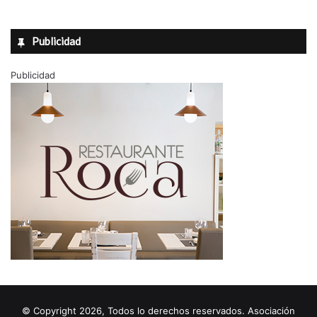
Publicidad
Publicidad
© Copyright 2026, Todos lo derechos reservados. Asociación