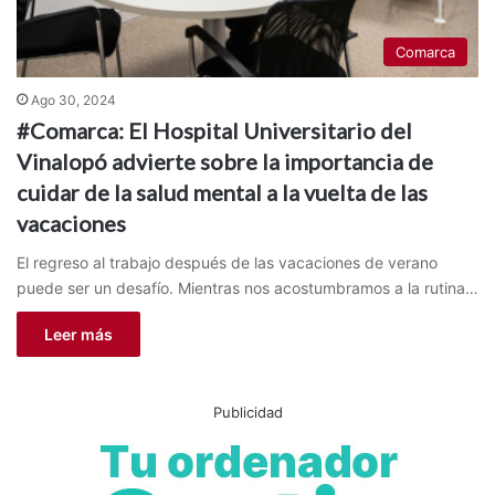
Comarca
Ago 30, 2024
#Comarca: El Hospital Universitario del
Vinalopó advierte sobre la importancia de
cuidar de la salud mental a la vuelta de las
vacaciones
El regreso al trabajo después de las vacaciones de verano
puede ser un desafío. Mientras nos acostumbramos a la rutina…
Leer más
Publicidad