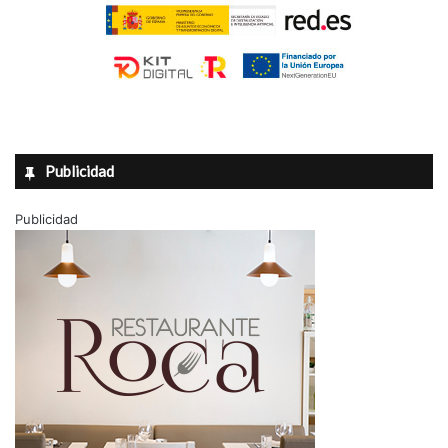
Publicidad
Publicidad