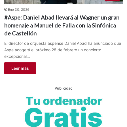
Ene 30, 2026
#Aspe: Daniel Abad llevará al Wagner un gran
homenaje a Manuel de Falla con la Sinfónica
de Castellón
El director de orquesta aspense Daniel Abad ha anunciado que
Aspe acogerá el próximo 28 de febrero un concierto
excepcional…
Leer más
Publicidad