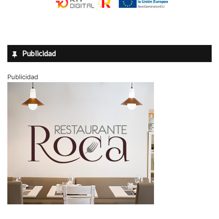
Publicidad
Publicidad