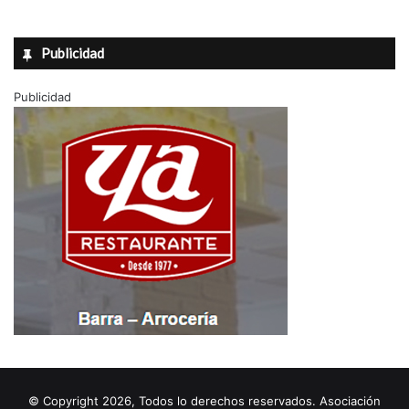
Publicidad
Publicidad
© Copyright 2026, Todos lo derechos reservados. Asociación