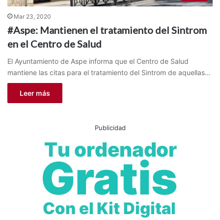
Mar 23, 2020
#Aspe: Mantienen el tratamiento del Sintrom
en el Centro de Salud
El Ayuntamiento de Aspe informa que el Centro de Salud
mantiene las citas para el tratamiento del Sintrom de aquellas…
Leer más
Publicidad