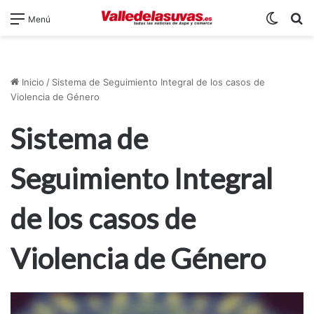
Switch
B
Menú
Inicio
/
Sistema de Seguimiento Integral de los casos de
Violencia de Género
Sistema de
Seguimiento Integral
de los casos de
Violencia de Género