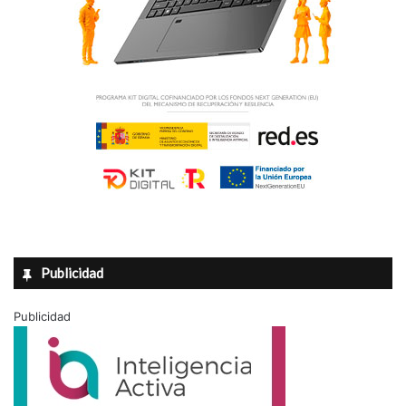
Publicidad
Publicidad