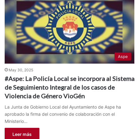
Aspe
May 30, 2025
#Aspe: La Policía Local se incorpora al Sistema
de Seguimiento Integral de los casos de
Violencia de Género VioGén
La Junta de Gobierno Local del Ayuntamiento de Aspe ha
aprobado la firma del convenio de colaboración con el
Ministerio…
Leer más