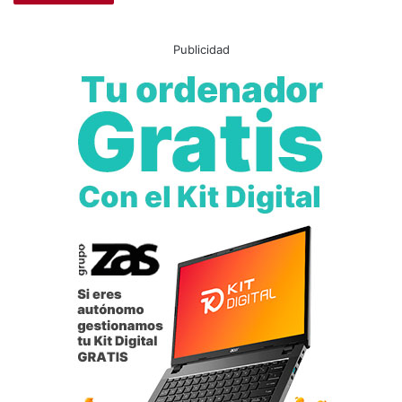
Publicidad