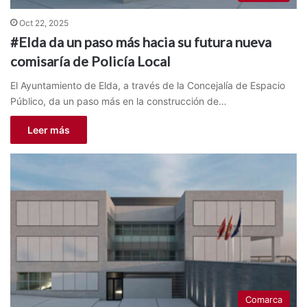
Oct 22, 2025
#Elda da un paso más hacia su futura nueva
comisaría de Policía Local
El Ayuntamiento de Elda, a través de la Concejalía de Espacio
Público, da un paso más en la construcción de…
Leer más
Comarca