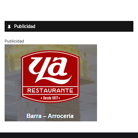
Publicidad
Publicidad