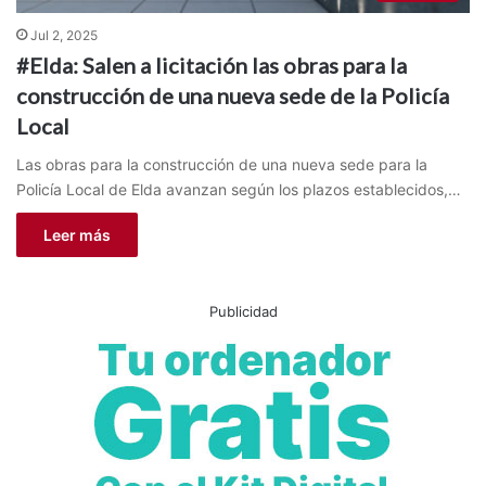
Jul 2, 2025
#Elda: Salen a licitación las obras para la
construcción de una nueva sede de la Policía
Local
Las obras para la construcción de una nueva sede para la
Policía Local de Elda avanzan según los plazos establecidos,…
Leer más
Publicidad