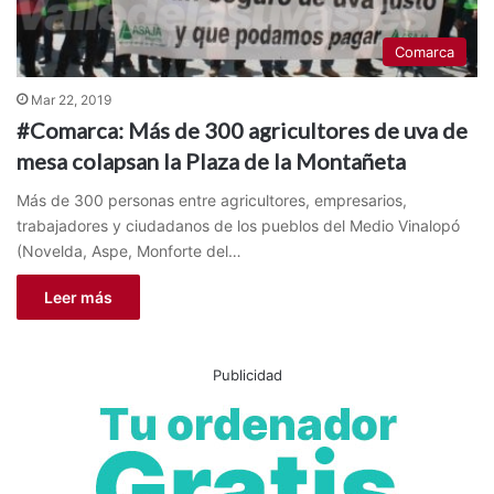
Comarca
Mar 22, 2019
#Comarca: Más de 300 agricultores de uva de
mesa colapsan la Plaza de la Montañeta
Más de 300 personas entre agricultores, empresarios,
trabajadores y ciudadanos de los pueblos del Medio Vinalopó
(Novelda, Aspe, Monforte del…
Leer más
Publicidad