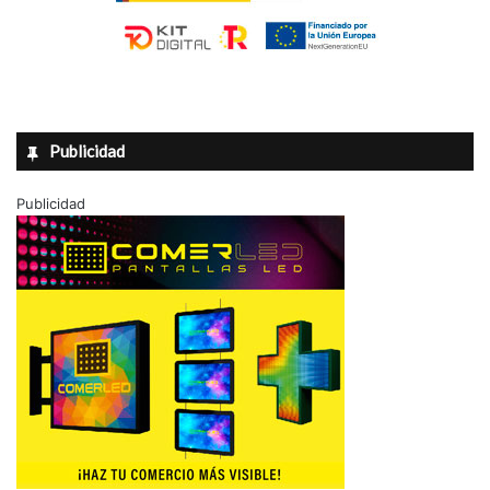
Publicidad
Publicidad