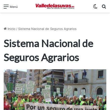
Switch
B
Menú
Inicio
/
Sistema Nacional de Seguros Agrarios
Sistema Nacional de
Seguros Agrarios