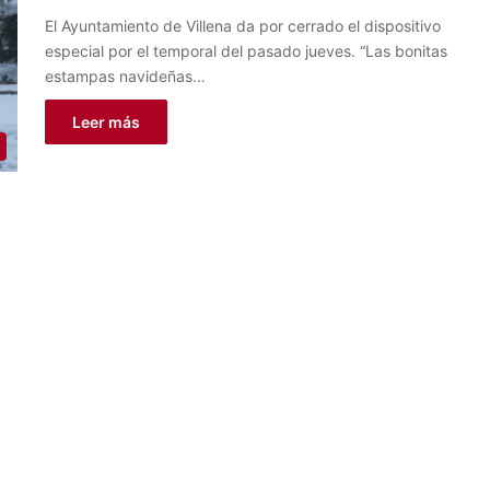
El Ayuntamiento de Villena da por cerrado el dispositivo
especial por el temporal del pasado jueves. “Las bonitas
estampas navideñas…
Leer más