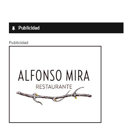
Publicidad
Publicidad