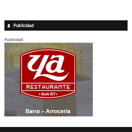
Publicidad
Publicidad