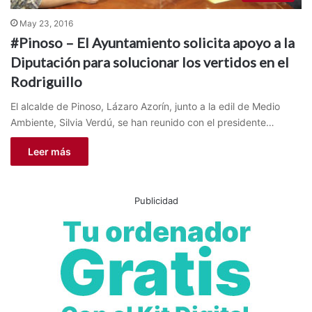
May 23, 2016
#Pinoso – El Ayuntamiento solicita apoyo a la
Diputación para solucionar los vertidos en el
Rodriguillo
El alcalde de Pinoso, Lázaro Azorín, junto a la edil de Medio
Ambiente, Silvia Verdú, se han reunido con el presidente…
Leer más
Publicidad