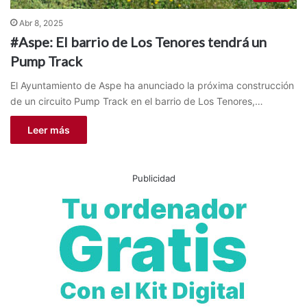
Abr 8, 2025
#Aspe: El barrio de Los Tenores tendrá un
Pump Track
El Ayuntamiento de Aspe ha anunciado la próxima construcción
de un circuito Pump Track en el barrio de Los Tenores,…
Leer más
Publicidad