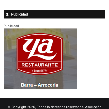
Publicidad
Publicidad
© Copyright 2026, Todos lo derechos reservados. Asociación