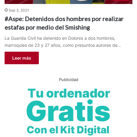
Sep 3, 2021
#Aspe: Detenidos dos hombres por realizar
estafas por medio del Smishing
La Guardia Civil ha detenido en Dolores a dos hombres,
marroquíes de 23 y 27 años, como presuntos autores de…
Leer más
Publicidad