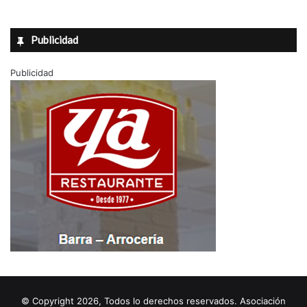
Publicidad
Publicidad
© Copyright 2026, Todos lo derechos reservados. Asociación