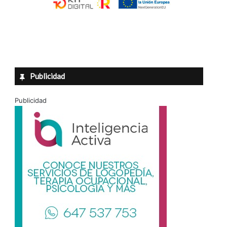
Publicidad
Publicidad