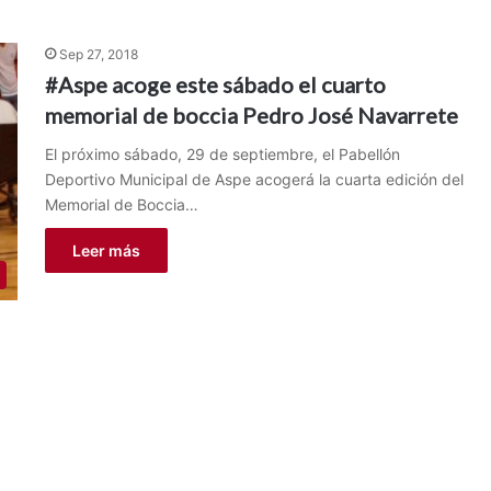
Sep 27, 2018
#Aspe acoge este sábado el cuarto
memorial de boccia Pedro José Navarrete
El próximo sábado, 29 de septiembre, el Pabellón
Deportivo Municipal de Aspe acogerá la cuarta edición del
Memorial de Boccia…
Leer más