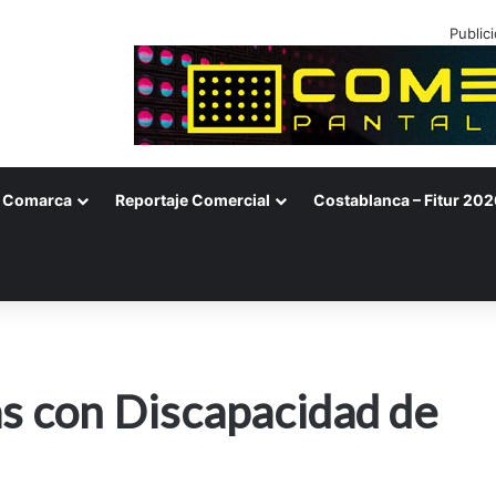
Public
Comarca
Reportaje Comercial
Costablanca – Fitur 202
s con Discapacidad de