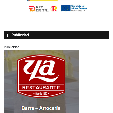
Publicidad
Publicidad