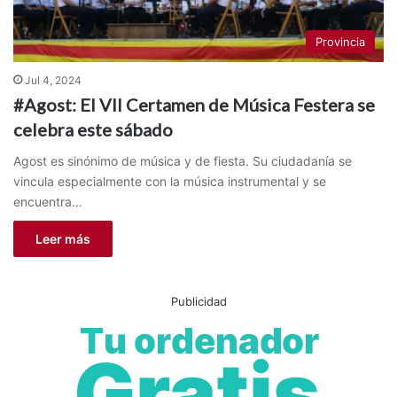
Provincia
Jul 4, 2024
#Agost: El VII Certamen de Música Festera se
celebra este sábado
Agost es sinónimo de música y de fiesta. Su ciudadanía se
vincula especialmente con la música instrumental y se
encuentra…
Leer más
Publicidad