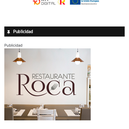
Publicidad
Publicidad