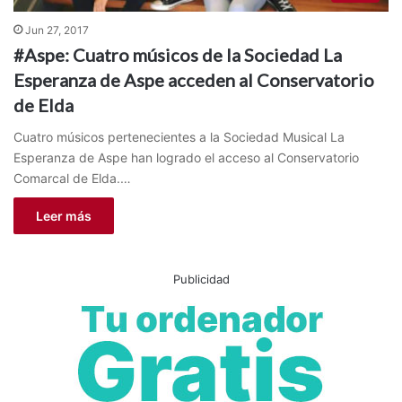
Jun 27, 2017
#Aspe: Cuatro músicos de la Sociedad La
Esperanza de Aspe acceden al Conservatorio
de Elda
Cuatro músicos pertenecientes a la Sociedad Musical La
Esperanza de Aspe han logrado el acceso al Conservatorio
Comarcal de Elda.…
Leer más
Publicidad