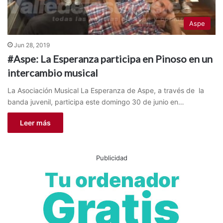
Aspe
Jun 28, 2019
#Aspe: La Esperanza participa en Pinoso en un
intercambio musical
La Asociación Musical La Esperanza de Aspe, a través de la
banda juvenil, participa este domingo 30 de junio en…
Leer más
Publicidad