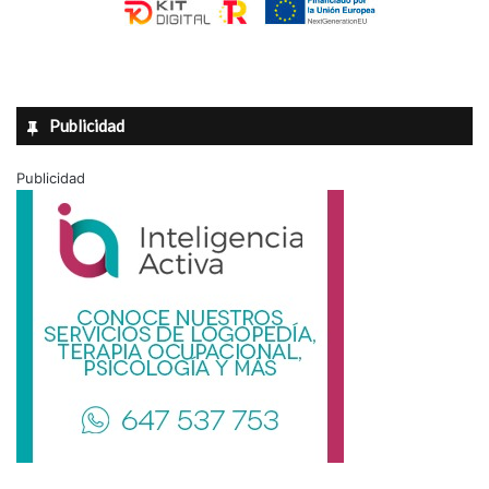
Publicidad
Publicidad