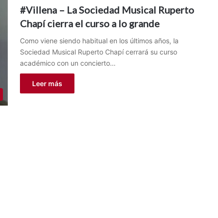
#Villena – La Sociedad Musical Ruperto
Chapí cierra el curso a lo grande
Como viene siendo habitual en los últimos años, la
Sociedad Musical Ruperto Chapí cerrará su curso
académico con un concierto…
Leer más