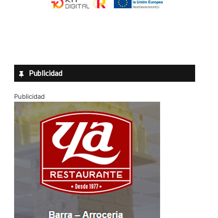
Publicidad
Publicidad